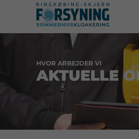
HVOR ARBEJDER VI
AKTUELLE 