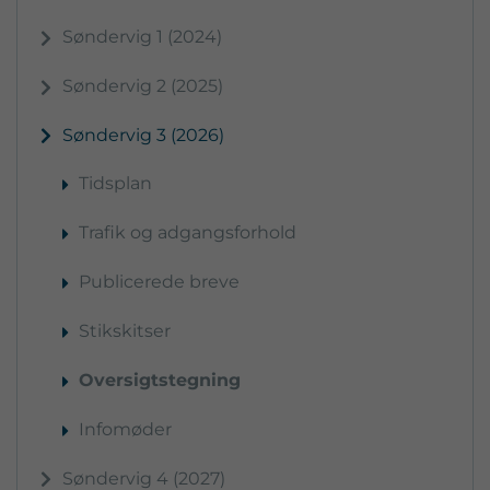
Søndervig 1 (2024)
Søndervig 2 (2025)
Søndervig 3 (2026)
Tidsplan
Trafik og adgangsforhold
Publicerede breve
Stikskitser
Oversigtstegning
Infomøder
Søndervig 4 (2027)